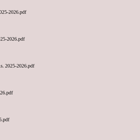
5-2026.pdf
5-2026.pdf
2025-2026.pdf
6.pdf
.pdf