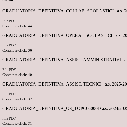
GRADUATORIA_DEFINITIVA_COLLAB. SCOLASTICI _a.s. 202
File PDF
Contatore click: 44
GRADUATORIA_DEFINITIVA_OPERAT. SCOLASTICI _a.s. 202
File PDF
Contatore click: 36
GRADUATORIA_DEFINITIVA_ASSIST. AMMINISTRATIVI _a.s. 
File PDF
Contatore click: 40
GRADUATORIA_DEFINITIVA_ASSIST. TECNICI _a.s. 2025-202
File PDF
Contatore click: 32
GRADUATORIA_DEFINITIVA_OS_TOPC06000D a.s. 2024/2025
File PDF
Contatore click: 31