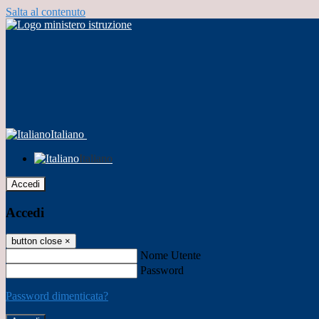
Salta al contenuto
Italiano
Italiano
Accedi
Accedi
button close
×
Nome Utente
Password
Password dimenticata?