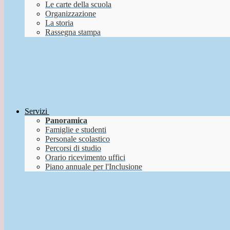
Le carte della scuola
Organizzazione
La storia
Rassegna stampa
Servizi
Panoramica
Famiglie e studenti
Personale scolastico
Percorsi di studio
Orario ricevimento uffici
Piano annuale per l'Inclusione