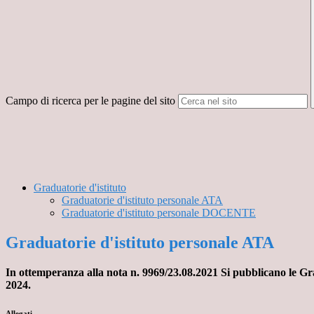
Campo di ricerca per le pagine del sito
Graduatorie d'istituto
Graduatorie d'istituto personale ATA
Graduatorie d'istituto personale DOCENTE
Graduatorie d'istituto personale ATA
I
n ottemperanza alla nota n. 9969/23.08.2021 Si pubblicano le Gr
2024.
Allegati