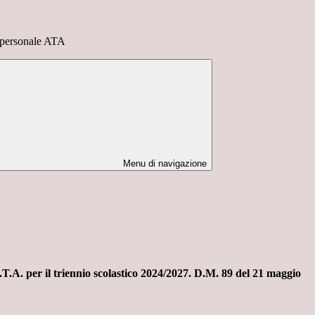
o personale ATA
Menu di navigazione
.A. per il triennio scolastico 2024/2027. D.M. 89 del 21 maggio