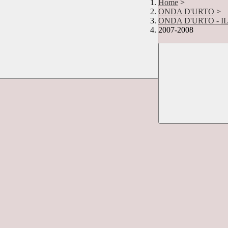
Home
>
ONDA D'URTO
>
ONDA D'URTO - I
2007-2008