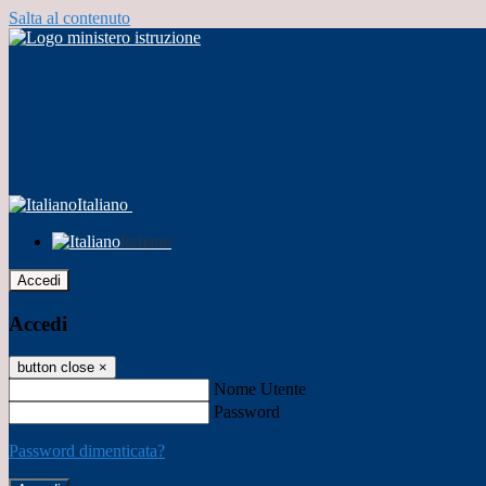
Salta al contenuto
Italiano
Italiano
Accedi
Accedi
button close
×
Nome Utente
Password
Password dimenticata?