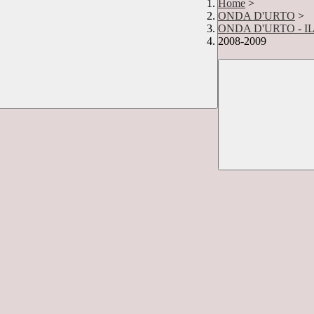
Home
>
ONDA D'URTO
>
ONDA D'URTO - I
2008-2009