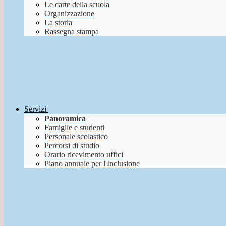
Le carte della scuola
Organizzazione
La storia
Rassegna stampa
Servizi
Panoramica
Famiglie e studenti
Personale scolastico
Percorsi di studio
Orario ricevimento uffici
Piano annuale per l'Inclusione