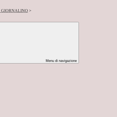
L GIORNALINO
>
Menu di navigazione