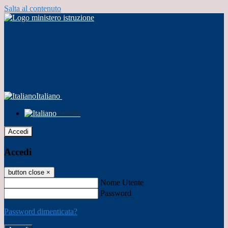
Salta al contenuto
Italiano
Italiano
Accedi
Accedi
button close
×
Nome Utente
Password
Password dimenticata?