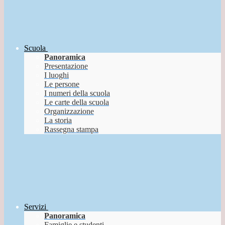
Scuola
Panoramica
Presentazione
I luoghi
Le persone
I numeri della scuola
Le carte della scuola
Organizzazione
La storia
Rassegna stampa
Servizi
Panoramica
Famiglie e studenti