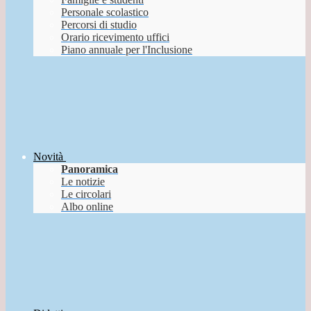
Personale scolastico
Percorsi di studio
Orario ricevimento uffici
Piano annuale per l'Inclusione
Novità
Panoramica
Le notizie
Le circolari
Albo online