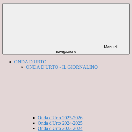
Menu di
navigazione
ONDA D'URTO
ONDA D'URTO - IL GIORNALINO
Onda d'Urto 2025-2026
Onda d'Urto 2024-2025
Onda d'Urto 2023-2024