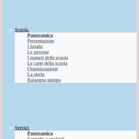
Scuola
Panoramica
Presentazione
I luoghi
Le persone
I numeri della scuola
Le carte della scuola
Organizzazione
La storia
Rassegna stampa
Servizi
Panoramica
Famiglie e studenti