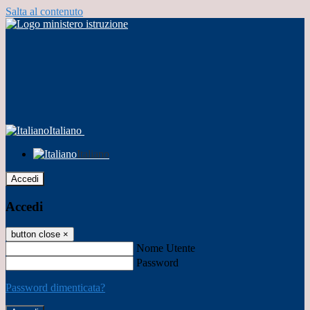
Salta al contenuto
Italiano
Italiano
Accedi
Accedi
button close
×
Nome Utente
Password
Password dimenticata?