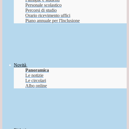
Personale scolastico
Percorsi di studio
Orario ricevimento uffici
Piano annuale per l'Inclusione
Novità
Panoramica
Le notizie
Le circolari
Albo online