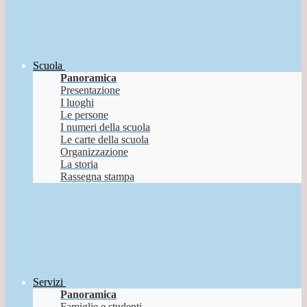
Scuola
Panoramica
Presentazione
I luoghi
Le persone
I numeri della scuola
Le carte della scuola
Organizzazione
La storia
Rassegna stampa
Servizi
Panoramica
Famiglie e studenti