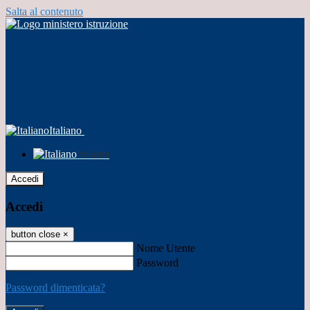
Salta al contenuto
Italiano
Italiano
Accedi
Accedi
button close
×
Nome Utente
Password
Password dimenticata?