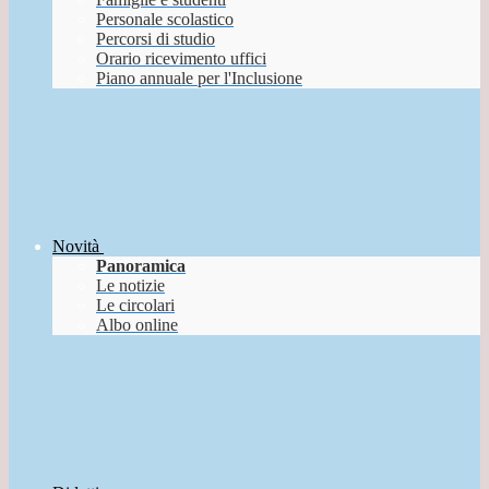
Personale scolastico
Percorsi di studio
Orario ricevimento uffici
Piano annuale per l'Inclusione
Novità
Panoramica
Le notizie
Le circolari
Albo online