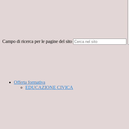
Campo di ricerca per le pagine del sito
Offerta formativa
EDUCAZIONE CIVICA