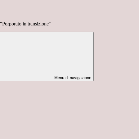
porato in transizione"
Menu di navigazione