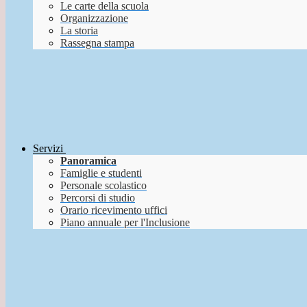
Le carte della scuola
Organizzazione
La storia
Rassegna stampa
Servizi
Panoramica
Famiglie e studenti
Personale scolastico
Percorsi di studio
Orario ricevimento uffici
Piano annuale per l'Inclusione