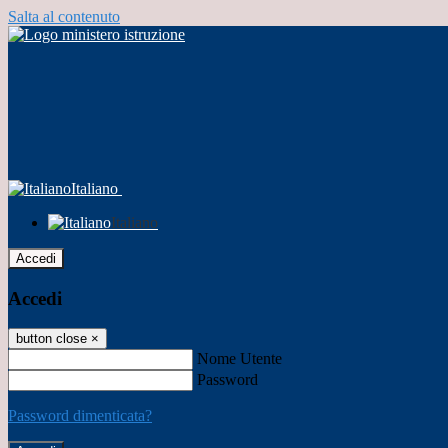
Salta al contenuto
Italiano
Italiano
Accedi
Accedi
button close
×
Nome Utente
Password
Password dimenticata?