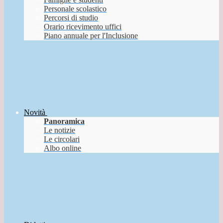
Personale scolastico
Percorsi di studio
Orario ricevimento uffici
Piano annuale per l'Inclusione
Novità
Panoramica
Le notizie
Le circolari
Albo online