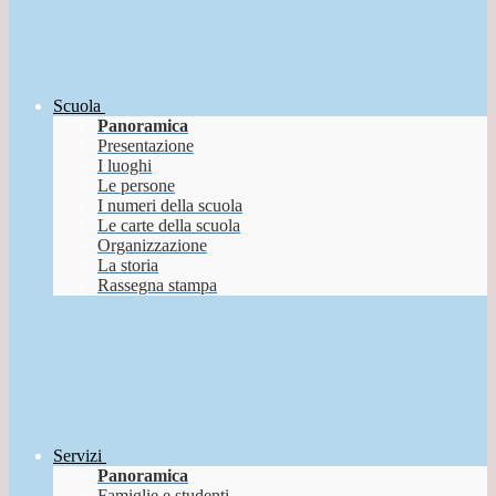
Scuola
Panoramica
Presentazione
I luoghi
Le persone
I numeri della scuola
Le carte della scuola
Organizzazione
La storia
Rassegna stampa
Servizi
Panoramica
Famiglie e studenti