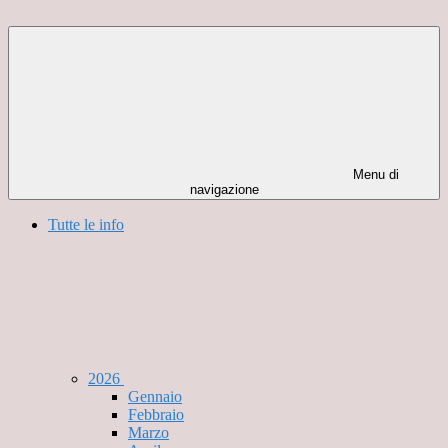
Menu di
navigazione
Tutte le info
2026
Gennaio
Febbraio
Marzo