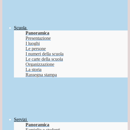
Scuola
Panoramica
Presentazione
I luoghi
Le persone
I numeri della scuola
Le carte della scuola
Organizzazione
La storia
Rassegna stampa
Servizi
Panoramica
Famiglie e studenti