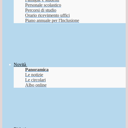
Personale scolastico
Percorsi di studio
Orario ricevimento uffici
Piano annuale per l'Inclusione
Novità
Panoramica
Le notizie
Le circolari
Albo online