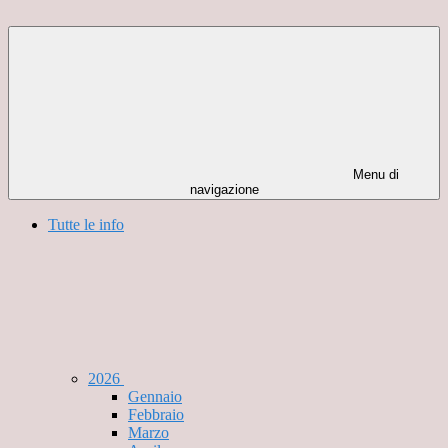
Menu di
navigazione
Tutte le info
2026
Gennaio
Febbraio
Marzo