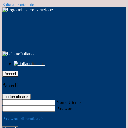
Salta al contenuto
Italiano
Italiano
Accedi
Accedi
button close
×
Nome Utente
Password
Password dimenticata?