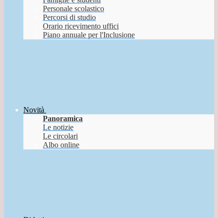
Personale scolastico
Percorsi di studio
Orario ricevimento uffici
Piano annuale per l'Inclusione
Novità
Panoramica
Le notizie
Le circolari
Albo online