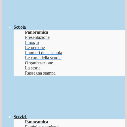
Scuola
Panoramica
Presentazione
I luoghi
Le persone
I numeri della scuola
Le carte della scuola
Organizzazione
La storia
Rassegna stampa
Servizi
Panoramica
Famiglie e studenti