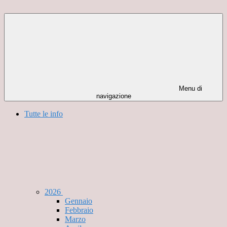
Menu di
navigazione
Tutte le info
2026
Gennaio
Febbraio
Marzo