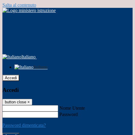
Salta al contenuto
Italiano
Italiano
Accedi
Accedi
button close
×
Nome Utente
Password
Password dimenticata?