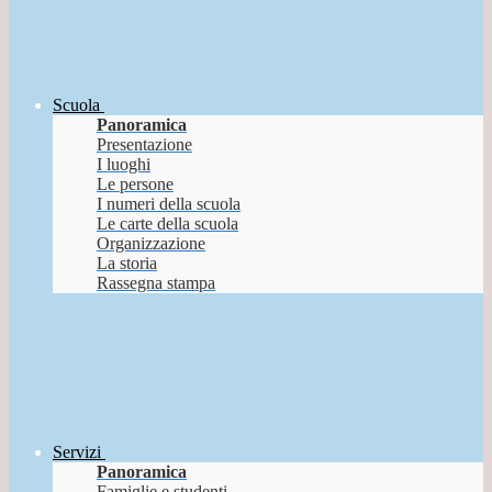
Scuola
Panoramica
Presentazione
I luoghi
Le persone
I numeri della scuola
Le carte della scuola
Organizzazione
La storia
Rassegna stampa
Servizi
Panoramica
Famiglie e studenti