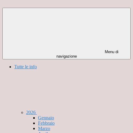
Menu di
navigazione
Tutte le info
2026
Gennaio
Febbraio
Marzo