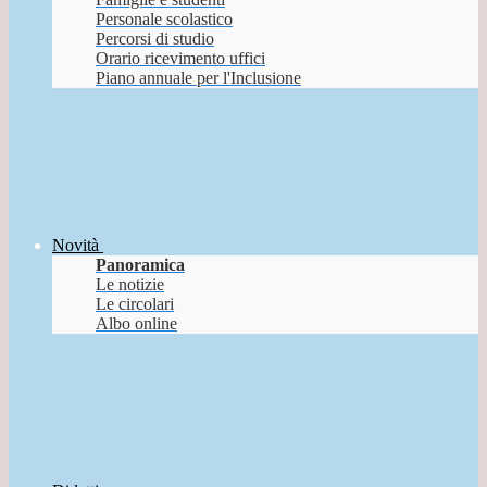
Personale scolastico
Percorsi di studio
Orario ricevimento uffici
Piano annuale per l'Inclusione
Novità
Panoramica
Le notizie
Le circolari
Albo online