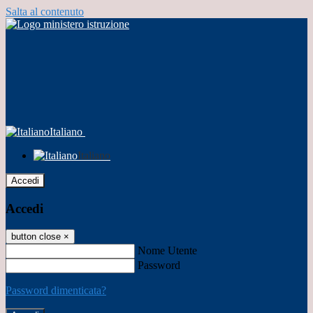
Salta al contenuto
Italiano
Italiano
Accedi
Accedi
button close
×
Nome Utente
Password
Password dimenticata?