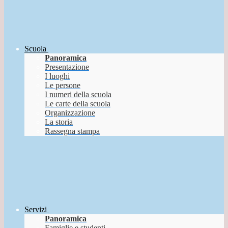
Scuola
Panoramica
Presentazione
I luoghi
Le persone
I numeri della scuola
Le carte della scuola
Organizzazione
La storia
Rassegna stampa
Servizi
Panoramica
Famiglie e studenti