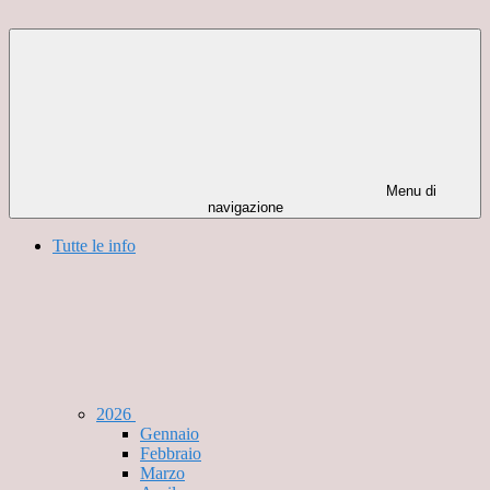
Menu di
navigazione
Tutte le info
2026
Gennaio
Febbraio
Marzo