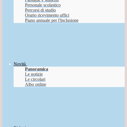
Personale scolastico
Percorsi di studio
Orario ricevimento uffici
Piano annuale per l'Inclusione
Novità
Panoramica
Le notizie
Le circolari
Albo online