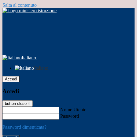
Salta al contenuto
Italiano
Italiano
Accedi
Accedi
button close
×
Nome Utente
Password
Password dimenticata?