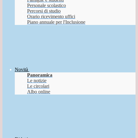
Personale scolastico
Percorsi di studio
Orario ricevimento uffici
Piano annuale per l'Inclusione
Novità
Panoramica
Le notizie
Le circolari
Albo online