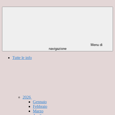
Menu di
navigazione
Tutte le info
2026
Gennaio
Febbraio
Marzo