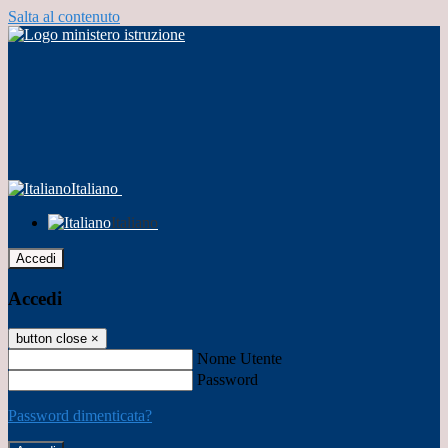
Salta al contenuto
Italiano
Italiano
Accedi
Accedi
button close
×
Nome Utente
Password
Password dimenticata?