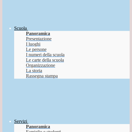
Scuola
Panoramica
Presentazione
I luoghi
Le persone
I numeri della scuola
Le carte della scuola
Organizzazione
La storia
Rassegna stampa
Servizi
Panoramica
Famiglie e studenti